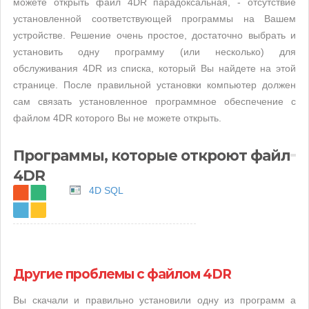
можете открыть файл 4DR парадоксальная, - отсутствие
установленной соответствующей программы на Вашем
устройстве. Решение очень простое, достаточно выбрать и
установить одну программу (или несколько) для
обслуживания 4DR из списка, который Вы найдете на этой
странице. После правильной установки компьютер должен
сам связать установленное программное обеспечение с
файлом 4DR которого Вы не можете открыть.
Программы, которые откроют файл
4DR
4D SQL
Другие проблемы с файлом 4DR
Вы скачали и правильно установили одну из программ а