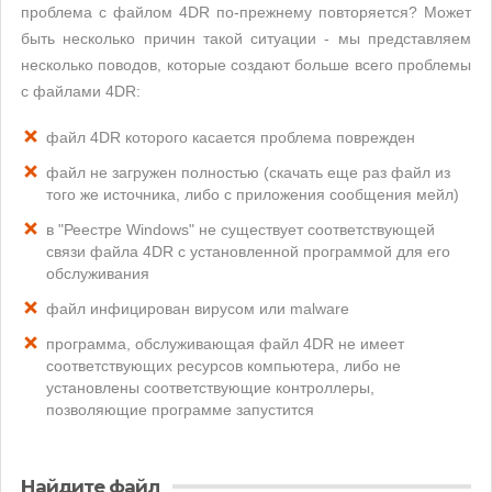
проблема с файлом 4DR по-прежнему повторяется? Может
быть несколько причин такой ситуации - мы представляем
несколько поводов, которые создают больше всего проблемы
с файлами 4DR:
файл 4DR которого касается проблема поврежден
файл не загружен полностью (скачать еще раз файл из
того же источника, либо с приложения сообщения мейл)
в "Реестре Windows" не существует соответствующей
связи файла 4DR с установленной программой для его
обслуживания
файл инфицирован вирусом или malware
программа, обслуживающая файл 4DR не имеет
соответствующих ресурсов компьютера, либо не
установлены соответствующие контроллеры,
позволяющие программе запустится
Найдите файл