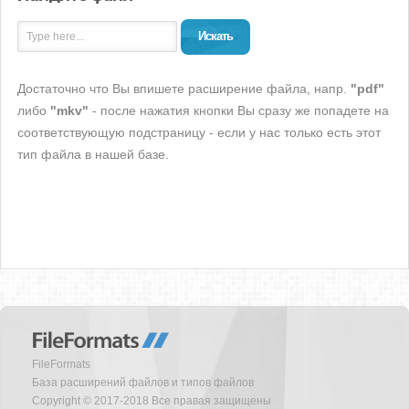
Искать
Достаточно что Вы впишете расширение файла, напр.
"pdf"
либо
"mkv"
- после нажатия кнопки Вы сразу же попадете на
соответствующую подстраницу - если у нас только есть этот
тип файла в нашей базе.
FileFormats
База расширений файлов и типов файлов
Copyright © 2017-2018 Все правая защищены