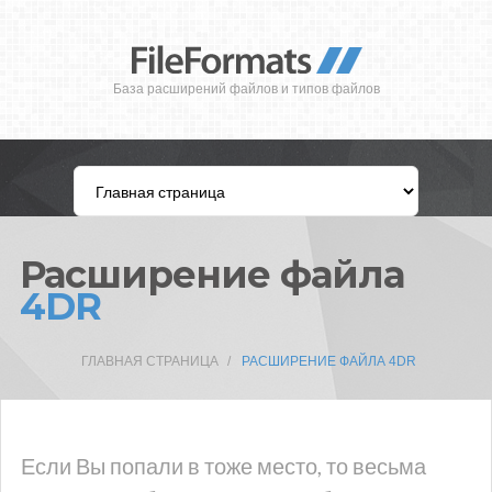
База расширений файлов и типов файлов
Расширение файла
4DR
ГЛАВНАЯ СТРАНИЦА
РАСШИРЕНИЕ ФАЙЛА 4DR
Если Вы попали в тоже место, то весьма