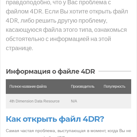
правдоподобно, что у Вас проблема с
файлом 4DR. Если Вы хотите открыть файл
4DR, либо решить другую проблему,
касающуюся файла этого типа, ознакомься
обстоятельно с информацией на этой
странице.
Информация о файле 4DR
Полное название файла
Производитель
Популярность
4th Dimension Data Resource
N/A
Как открыть файл 4DR?
Самая частая проблема, выступающая в момент, когда Вы не