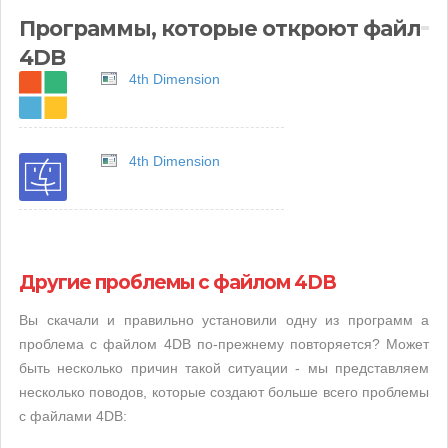
Программы, которые откроют файл
4DB
4th Dimension
4th Dimension
Другие проблемы с файлом 4DB
Вы скачали и правильно установили одну из программ а
проблема с файлом 4DB по-прежнему повторяется? Может
быть несколько причин такой ситуации - мы представляем
несколько поводов, которые создают больше всего проблемы
с файлами 4DB: