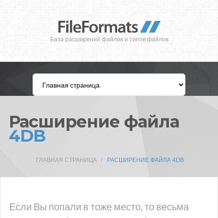
База расширений файлов и типов файлов
Расширение файла
4DB
ГЛАВНАЯ СТРАНИЦА
РАСШИРЕНИЕ ФАЙЛА 4DB
Если Вы попали в тоже место, то весьма