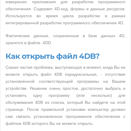
измерения, приложения для разработки программного
обеспечения. Содержит 4D-код, формы и данные ресурсов.
Используется во время цикла разработки в рамках
интегрированной разработки программного обеспечения 4D.
Фактические данные, сохраненные в базе данных 4D,
хранятся в файле .4DD.
Как открыть файл 4DB?
Самая частая проблема, выступающая в момент, когда Вы не
можете открыть файл 4DB парадоксальная, - отсутствие
установленной соответствующей программы на Вашем
устройстве. Решение очень простое, достаточно выбрать и
установить одну программу (или несколько) для
обслуживания 4DB из списка, который Вы найдете на этой
странице. После правильной установки компьютер должен
сам связать установленное программное обеспечение с
файлом 4DB которого Вы не можете открыть.