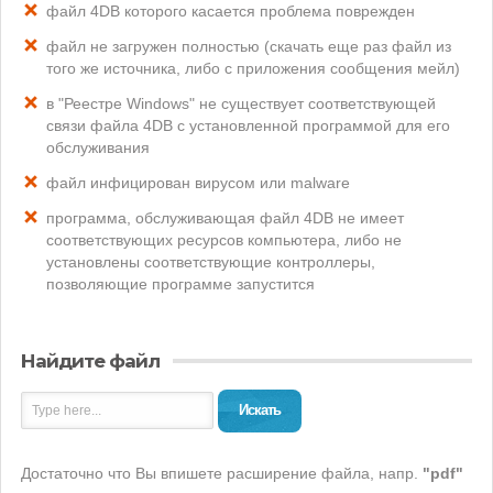
файл 4DB которого касается проблема поврежден
файл не загружен полностью (скачать еще раз файл из
того же источника, либо с приложения сообщения мейл)
в "Реестре Windows" не существует соответствующей
связи файла 4DB с установленной программой для его
обслуживания
файл инфицирован вирусом или malware
программа, обслуживающая файл 4DB не имеет
соответствующих ресурсов компьютера, либо не
установлены соответствующие контроллеры,
позволяющие программе запустится
Найдите файл
Искать
Достаточно что Вы впишете расширение файла, напр.
"pdf"