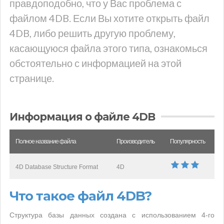
правдоподобно, что у Вас проблема с
файлом 4DB. Если Вы хотите открыть файл
4DB, либо решить другую проблему,
касающуюся файла этого типа, ознакомься
обстоятельно с информацией на этой
странице.
Информация о файле 4DB
Полное название файла
Производитель
Популярность
4D Database Structure Format
4D
Что такое файл 4DB?
Структура базы данных создана с использованием 4-го