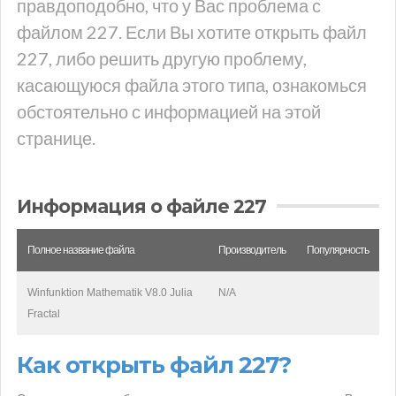
правдоподобно, что у Вас проблема с
файлом 227. Если Вы хотите открыть файл
227, либо решить другую проблему,
касающуюся файла этого типа, ознакомься
обстоятельно с информацией на этой
странице.
Информация о файле 227
Полное название файла
Производитель
Популярность
Winfunktion Mathematik V8.0 Julia
N/A
Fractal
Как открыть файл 227?