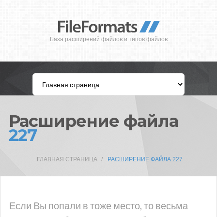
База расширений файлов и типов файлов
Расширение файла
227
ГЛАВНАЯ СТРАНИЦА
РАСШИРЕНИЕ ФАЙЛА 227
Если Вы попали в тоже место, то весьма