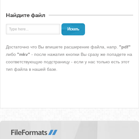
Найдите файл
Искать
Достаточно что Вы впишете расширение файла, напр.
"pdf"
либо
"mkv"
- после нажатия кнопки Вы сразу же попадете на
соответствующую подстраницу - если у нас только есть этот
тип файла в нашей базе.