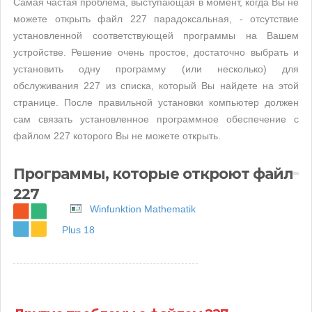
Самая частая проблема, выступающая в момент, когда Вы не
можете открыть файл 227 парадоксальная, - отсутствие
установленной соответствующей программы на Вашем
устройстве. Решение очень простое, достаточно выбрать и
установить одну программу (или несколько) для
обслуживания 227 из списка, который Вы найдете на этой
странице. После правильной установки компьютер должен
сам связать установленное программное обеспечение с
файлом 227 которого Вы не можете открыть.
Программы, которые откроют файл
227
Winfunktion Mathematik
Plus 18