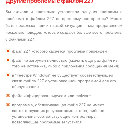
Другие проблемы с файлом 227
Вы скачали и правильно установили одну из программ а
проблема с файлом 227 по-прежнему повторяется? Может
быть несколько причин такой ситуации - мы представляем
несколько поводов, которые создают больше всего проблемы
с файлами 227:
файл 227 которого касается проблема поврежден
файл не загружен полностью (скачать еще раз файл из
того же источника, либо с приложения сообщения мейл)
в "Реестре Windows" не существует соответствующей
связи файла 227 с установленной программой для его
обслуживания
файл инфицирован вирусом или malware
программа, обслуживающая файл 227 не имеет
соответствующих ресурсов компьютера, либо не
установлены соответствующие контроллеры,
позволяющие программе запустится