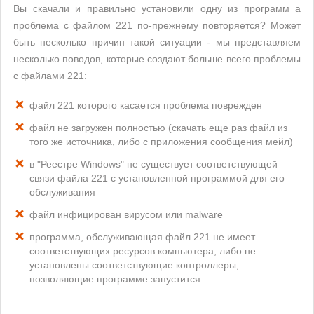
Вы скачали и правильно установили одну из программ а
проблема с файлом 221 по-прежнему повторяется? Может
быть несколько причин такой ситуации - мы представляем
несколько поводов, которые создают больше всего проблемы
с файлами 221:
файл 221 которого касается проблема поврежден
файл не загружен полностью (скачать еще раз файл из
того же источника, либо с приложения сообщения мейл)
в "Реестре Windows" не существует соответствующей
связи файла 221 с установленной программой для его
обслуживания
файл инфицирован вирусом или malware
программа, обслуживающая файл 221 не имеет
соответствующих ресурсов компьютера, либо не
установлены соответствующие контроллеры,
позволяющие программе запустится