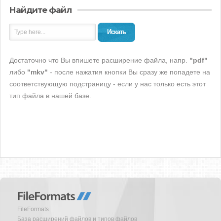
Найдите файл
Искать
Достаточно что Вы впишете расширение файла, напр.
"pdf"
либо
"mkv"
- после нажатия кнопки Вы сразу же попадете на
соответствующую подстраницу - если у нас только есть этот
тип файла в нашей базе.
FileFormats
База расширений файлов и типов файлов