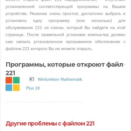
установленной соответствующей программы на Вашем
устройстве. Решение очень простое, достаточно выбрать и
установить одну программу (или несколько) для
обслуживания 221 из списка, который Вы найдете на этой
странице. После правильной установки компьютер должен
сам связать установленное программное обеспечение с
файлом 221 которого Вы не можете открыть.
Программы, которые откроют файл
221
Winfunktion Mathematik
Plus 18
Другие проблемы с файлом 221