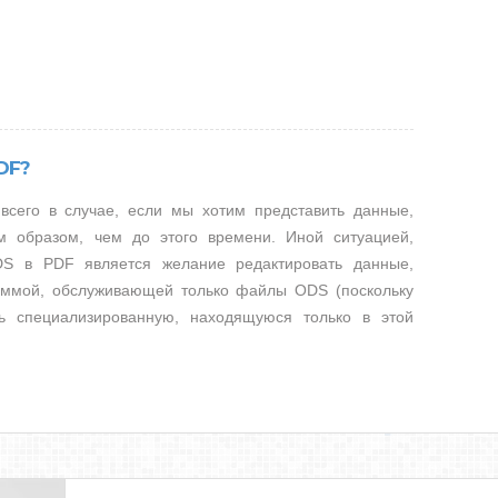
DF?
сего в случае, если мы хотим представить данные,
 образом, чем до этого времени. Иной ситуацией,
S в PDF является желание редактировать данные,
ммой, обслуживающей только файлы ODS (поскольку
ь специализированную, находящуюся только в этой