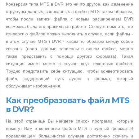
Конверсия типа MTS в DVR это ничто другое, как изменение
структуры данных, записанных в файле MTS таким образом,
чтобы после записи файла с новым расширением DVR
возможна была его правильная работа. Следует помнить, что
конверсию файлов можно выполнить в случае, если файлы -
в этом случае MTS i DVR - каким то образом между собой
связаны (напр. данные записаны в одном файле, можно
также представить с помощи другого формата). Такая
ситуация имеет место в случае двух текстовых файлов.
Трудно представить себе ситуацию, чтобы конвертировать
файл, содержащий путь аудио в формат, который
обслуживает изображения.
Как преобразовать файл MTS
в DVR?
На этой странице Вы найдете список программ, которые
помогут Вам в конверсии файла MTS в нужный формат. В
подавляющем большинстве случаев достаточно скачать и