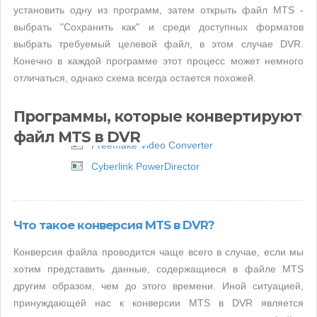
установить одну из программ, затем открыть файл MTS -
выбрать "Сохранить как" и среди доступных форматов
выбрать требуемый целевой файл, в этом случае DVR.
Конечно в каждой программе этот процесс может немного
отличаться, однако схема всегда остается похожей.
Программы, которые конвертируют
файл MTS в DVR
Freemake Video Converter
Cyberlink PowerDirector
Что такое конверсия MTS в DVR?
Конверсия файла проводится чаще всего в случае, если мы
хотим представить данные, содержащиеся в файле MTS
другим образом, чем до этого времени. Иной ситуацией,
принуждающей нас к конверсии MTS в DVR является