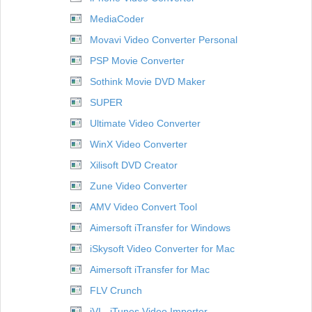
MediaCoder
Movavi Video Converter Personal
PSP Movie Converter
Sothink Movie DVD Maker
SUPER
Ultimate Video Converter
WinX Video Converter
Xilisoft DVD Creator
Zune Video Converter
AMV Video Convert Tool
Aimersoft iTransfer for Windows
iSkysoft Video Converter for Mac
Aimersoft iTransfer for Mac
FLV Crunch
iVI - iTunes Video Importer