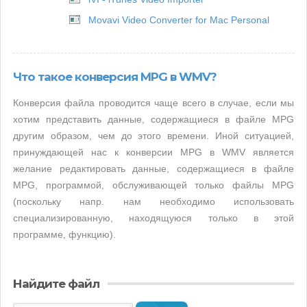
Movavi Video Converter for Mac Personal
Что такое конверсия MPG в WMV?
Конверсия файла проводится чаще всего в случае, если мы
хотим представить данные, содержащиеся в файле MPG
другим образом, чем до этого времени. Иной ситуацией,
принуждающей нас к конверсии MPG в WMV является
желание редактировать данные, содержащиеся в файле
MPG, программой, обслуживающей только файлы MPG
(поскольку напр. нам необходимо использовать
специализированную, находящуюся только в этой
программе, функцию).
Найдите файл