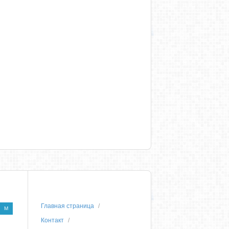
Главная страница
M
Контакт