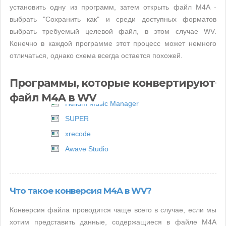
установить одну из программ, затем открыть файл M4A -
выбрать "Сохранить как" и среди доступных форматов
выбрать требуемый целевой файл, в этом случае WV.
Конечно в каждой программе этот процесс может немного
отличаться, однако схема всегда остается похожей.
Программы, которые конвертируют
файл M4A в WV
Helium Music Manager
SUPER
xrecode
Awave Studio
Что такое конверсия M4A в WV?
Конверсия файла проводится чаще всего в случае, если мы
хотим представить данные, содержащиеся в файле M4A